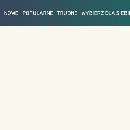
NOWE
POPULARNE
TRUDNE
WYBIERZ DLA SIEBI