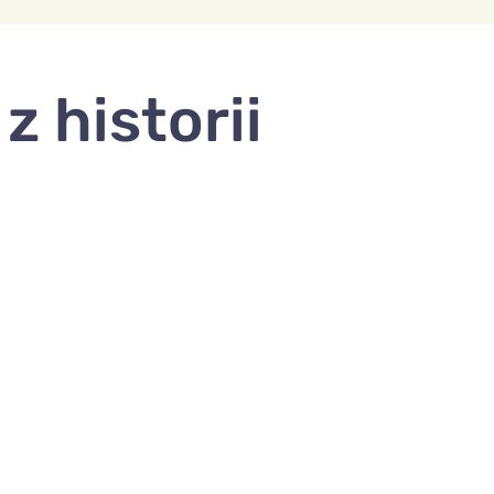
z historii