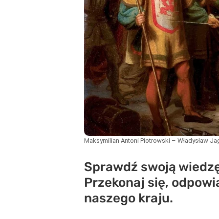
Maksymilian Antoni Piotrowski – Władysław Ja
Sprawdź swoją wiedzę 
Przekonaj się, odpowia
naszego kraju.