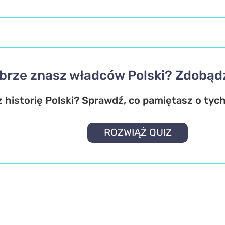
brze znasz władców Polski? Zdobąd
 historię Polski? Sprawdź, co pamiętasz o tych
ROZWIĄŻ QUIZ