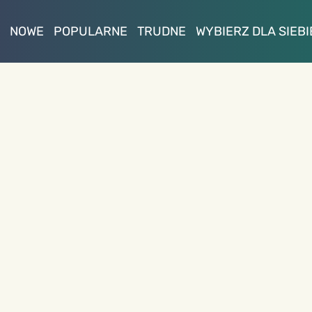
NOWE
POPULARNE
TRUDNE
WYBIERZ DLA SIEBI