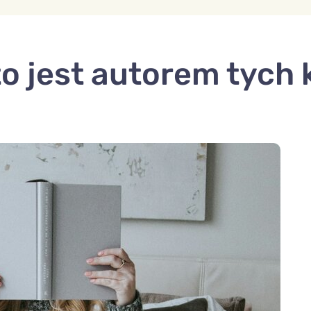
to jest autorem tych 