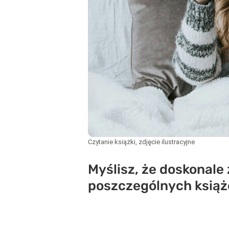
Czytanie książki, zdjęcie ilustracyjne
Myślisz, że doskonale
poszczególnych książe