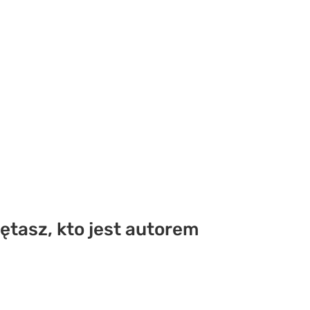
ętasz, kto jest autorem