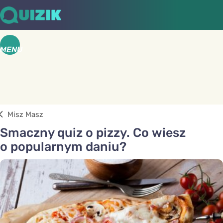
MENU
Misz Masz
Smaczny quiz o pizzy. Co wiesz
o popularnym daniu?