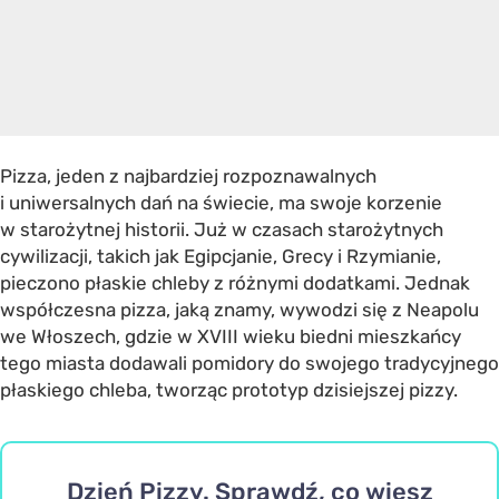
Pizza, jeden z najbardziej rozpoznawalnych
i uniwersalnych dań na świecie, ma swoje korzenie
w starożytnej historii. Już w czasach starożytnych
cywilizacji, takich jak Egipcjanie, Grecy i Rzymianie,
pieczono płaskie chleby z różnymi dodatkami. Jednak
współczesna pizza, jaką znamy, wywodzi się z Neapolu
we Włoszech, gdzie w XVIII wieku biedni mieszkańcy
tego miasta dodawali pomidory do swojego tradycyjnego
płaskiego chleba, tworząc prototyp dzisiejszej pizzy.
Dzień Pizzy. Sprawdź, co wiesz