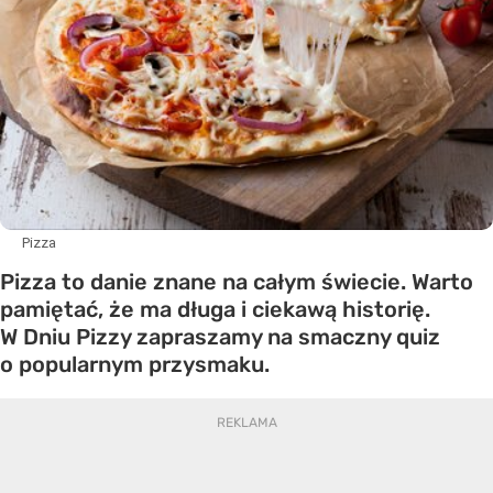
Pizza
Pizza to danie znane na całym świecie. Warto
pamiętać, że ma długa i ciekawą historię.
W Dniu Pizzy zapraszamy na smaczny quiz
o popularnym przysmaku.