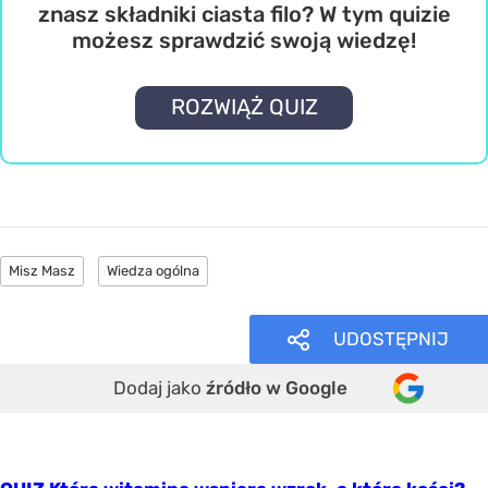
znasz składniki ciasta filo? W tym quizie
możesz sprawdzić swoją wiedzę!
ROZWIĄŻ QUIZ
Misz Masz
Wiedza ogólna
UDOSTĘPNIJ
Dodaj jako
źródło w Google