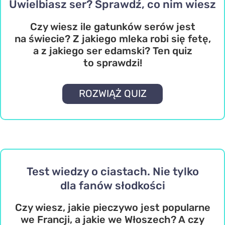
Uwielbiasz ser? Sprawdź, co nim wiesz
Czy wiesz ile gatunków serów jest
na świecie? Z jakiego mleka robi się fetę,
a z jakiego ser edamski? Ten quiz
to sprawdzi!
ROZWIĄŻ QUIZ
Test wiedzy o ciastach. Nie tylko
dla fanów słodkości
Czy wiesz, jakie pieczywo jest popularne
we Francji, a jakie we Włoszech? A czy