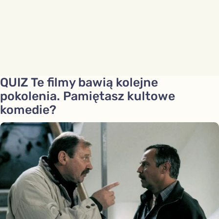
QUIZ Te filmy bawią kolejne
pokolenia. Pamiętasz kultowe
komedie?