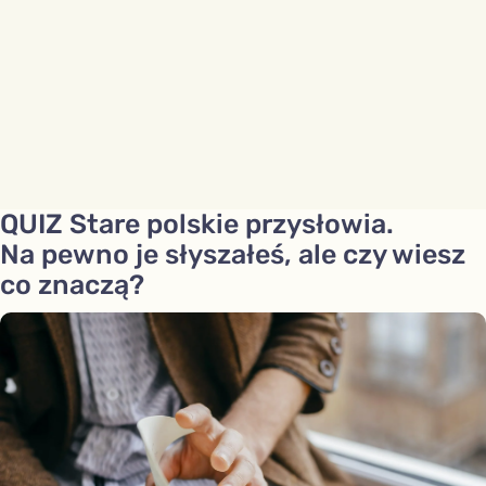
QUIZ Stare polskie przysłowia.
Na pewno je słyszałeś, ale czy wiesz
co znaczą?