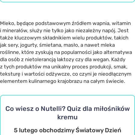
Mleko, będące podstawowym źródłem wapnia, witamin
i minerałów, służy nie tylko jako niezależny napój. Jest
także kluczowym składnikiem wielu produktów, takich
jak sery, jogurty, śmietana, masło, a nawet mleka
roślinne, które zyskują na popularności jako alternatywa
dla osób z nietolerancją laktozy czy dla wegan. Każdy
z tych produktów ma unikalny proces produkcji, smak,
teksturę i wartości odżywcze, co czyni je nieodłącznym
elementem kulinarnego krajobrazu na całym świecie.
Co wiesz o Nutelli? Quiz dla miłośników
kremu
5 lutego obchodzimy Światowy Dzień