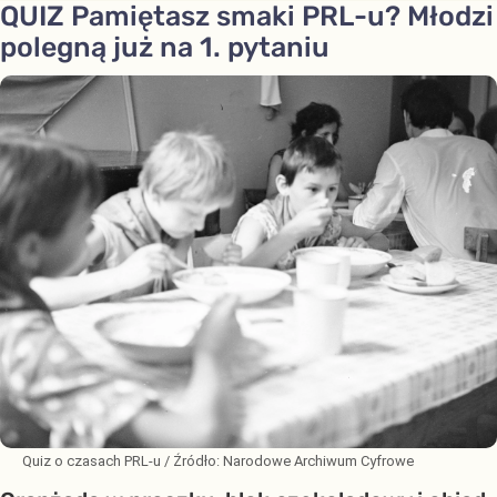
QUIZ Pamiętasz smaki PRL-u? Młodzi
polegną już na 1. pytaniu
Quiz o czasach PRL-u
/ Źródło:
Narodowe Archiwum Cyfrowe