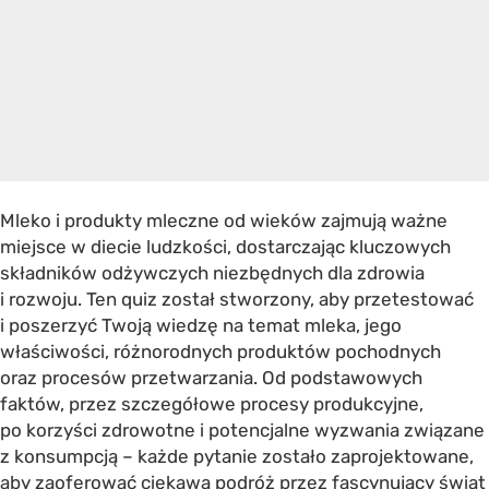
Mleko i produkty mleczne od wieków zajmują ważne
miejsce w diecie ludzkości, dostarczając kluczowych
składników odżywczych niezbędnych dla zdrowia
i rozwoju. Ten quiz został stworzony, aby przetestować
i poszerzyć Twoją wiedzę na temat mleka, jego
właściwości, różnorodnych produktów pochodnych
oraz procesów przetwarzania. Od podstawowych
faktów, przez szczegółowe procesy produkcyjne,
po korzyści zdrowotne i potencjalne wyzwania związane
z konsumpcją – każde pytanie zostało zaprojektowane,
aby zaoferować ciekawą podróż przez fascynujący świat