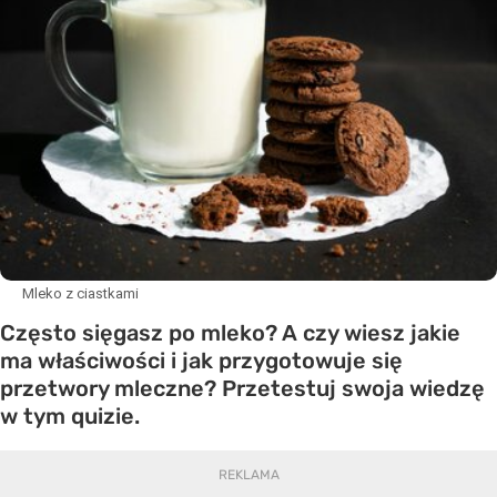
Mleko z ciastkami
Często sięgasz po mleko? A czy wiesz jakie
ma właściwości i jak przygotowuje się
przetwory mleczne? Przetestuj swoja wiedzę
w tym quizie.