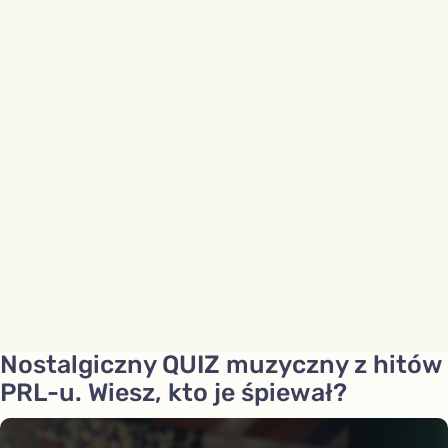
Nostalgiczny QUIZ muzyczny z hitów
PRL-u. Wiesz, kto je śpiewał?