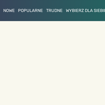
NOWE
POPULARNE
TRUDNE
WYBIERZ DLA SIEBI