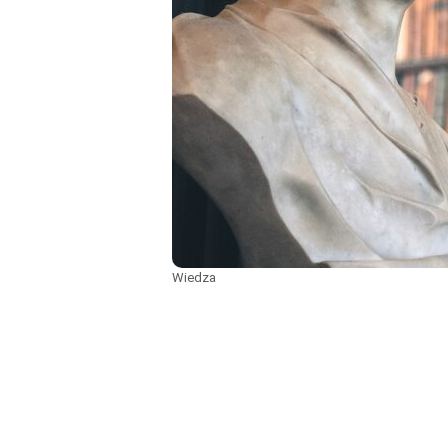
Wiedza