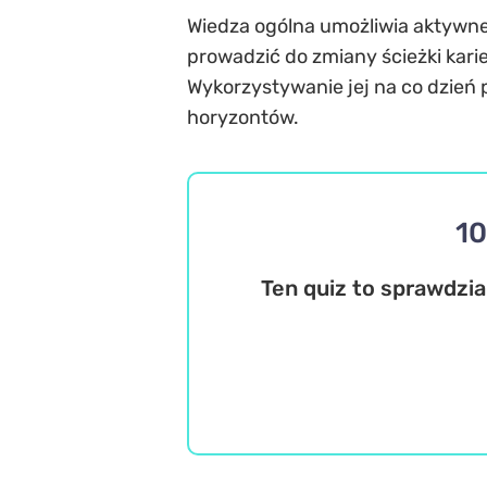
Wiedza ogólna umożliwia aktywne
prowadzić do zmiany ścieżki karie
Wykorzystywanie jej na co dzień
horyzontów.
10
Ten quiz to sprawdzia