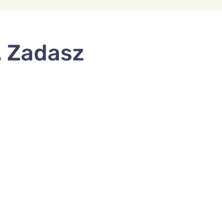
. Zadasz