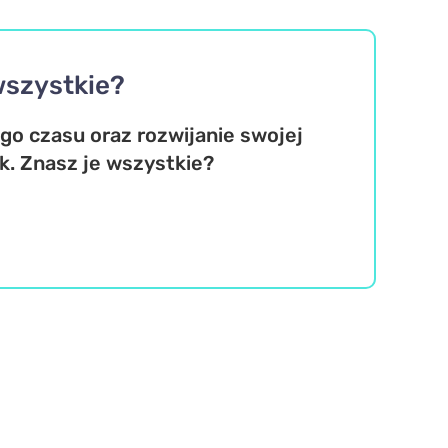
wszystkie?
o czasu oraz rozwijanie swojej
k. Znasz je wszystkie?