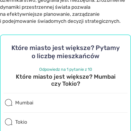
dynamiki przestrzennej świata pozwala
na efektywniejsze planowanie, zarządzanie
i podejmowanie świadomych decyzji strategicznych.
Które miasto jest większe? Pytamy
o liczbę mieszkańców
Odpowiedz na 1 pytanie z 10
Które miasto jest większe? Mumbai
czy Tokio?
Mumbai
Tokio