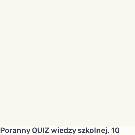
Poranny QUIZ wiedzy szkolnej. 10