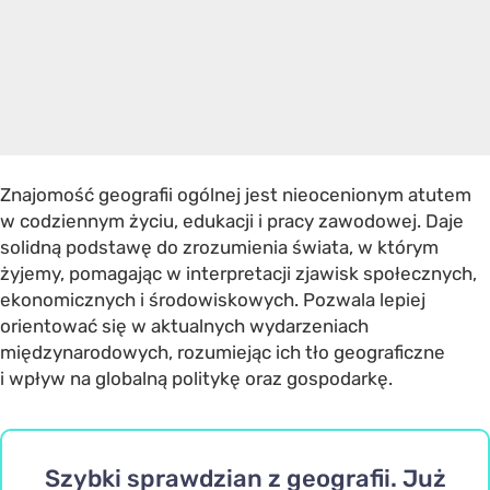
Znajomość geografii ogólnej jest nieocenionym atutem
w codziennym życiu, edukacji i pracy zawodowej. Daje
solidną podstawę do zrozumienia świata, w którym
żyjemy, pomagając w interpretacji zjawisk społecznych,
ekonomicznych i środowiskowych. Pozwala lepiej
orientować się w aktualnych wydarzeniach
międzynarodowych, rozumiejąc ich tło geograficzne
i wpływ na globalną politykę oraz gospodarkę.
Szybki sprawdzian z geografii. Już