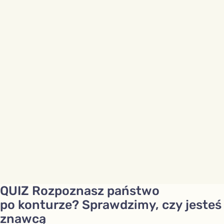
QUIZ Rozpoznasz państwo
po konturze? Sprawdzimy, czy jesteś
znawcą