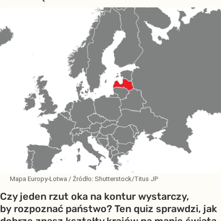
Mapa Europy-Łotwa
/ Źródło:
Shutterstock/Titus JP
Czy jeden rzut oka na kontur wystarczy,
by rozpoznać państwo? Ten quiz sprawdzi, jak