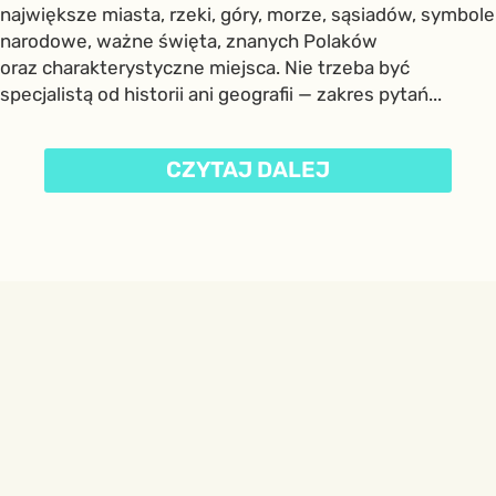
największe miasta, rzeki, góry, morze, sąsiadów, symbole
narodowe, ważne święta, znanych Polaków
oraz charakterystyczne miejsca. Nie trzeba być
specjalistą od historii ani geografii — zakres pytań...
CZYTAJ DALEJ