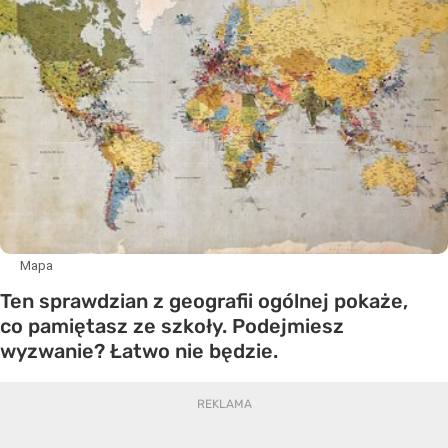
Mapa
Ten sprawdzian z geografii ogólnej pokaże,
co pamiętasz ze szkoły. Podejmiesz
wyzwanie? Łatwo nie będzie.