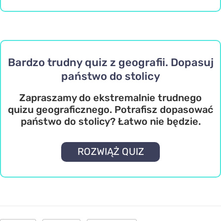
Bardzo trudny quiz z geografii. Dopasuj
państwo do stolicy
Zapraszamy do ekstremalnie trudnego
quizu geograficznego. Potrafisz dopasować
państwo do stolicy? Łatwo nie będzie.
ROZWIĄŻ QUIZ