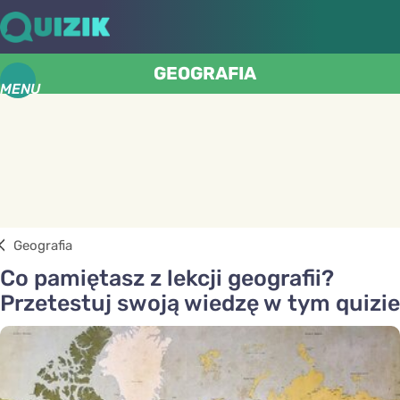
GEOGRAFIA
MENU
Geografia
Co pamiętasz z lekcji geografii?
Przetestuj swoją wiedzę w tym quizie