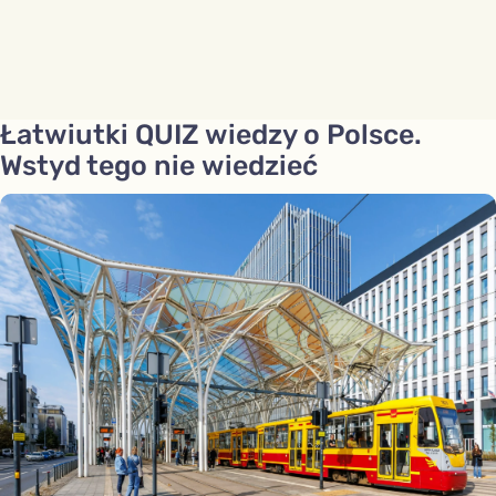
Łatwiutki QUIZ wiedzy o Polsce.
Wstyd tego nie wiedzieć