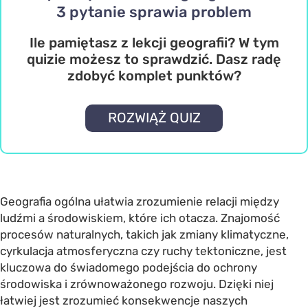
3 pytanie sprawia problem
Ile pamiętasz z lekcji geografii? W tym
quizie możesz to sprawdzić. Dasz radę
zdobyć komplet punktów?
ROZWIĄŻ QUIZ
Geografia ogólna ułatwia zrozumienie relacji między
ludźmi a środowiskiem, które ich otacza. Znajomość
procesów naturalnych, takich jak zmiany klimatyczne,
cyrkulacja atmosferyczna czy ruchy tektoniczne, jest
kluczowa do świadomego podejścia do ochrony
środowiska i zrównoważonego rozwoju. Dzięki niej
łatwiej jest zrozumieć konsekwencje naszych