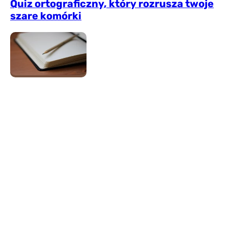
Quiz ortograficzny, który rozrusza twoje
szare komórki