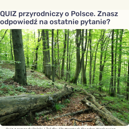
QUIZ przyrodniczy o Polsce. Znasz
odpowiedź na ostatnie pytanie?