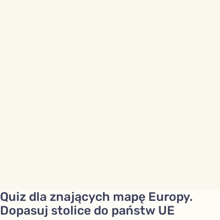
Quiz dla znających mapę Europy.
Dopasuj stolice do państw UE