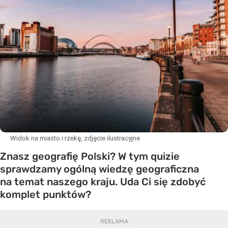
Widok na miasto i rzekę, zdjęcie ilustracyjne
Znasz geografię Polski? W tym quizie
sprawdzamy ogólną wiedzę geograficzna
na temat naszego kraju. Uda Ci się zdobyć
komplet punktów?