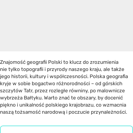
Znajomość geografii Polski to klucz do zrozumienia
nie tylko topografii i przyrody naszego kraju, ale także
jego historii, kultury i współczesności. Polska geografia
kryje w sobie bogactwo różnorodności – od górskich
szczytów Tatr, przez rozległe równiny, po malownicze
wybrzeża Bałtyku. Warto znać te obszary, by docenić
piękno i unikalność polskiego krajobrazu, co wzmacnia
naszą tożsamość narodową i poczucie przynależności.