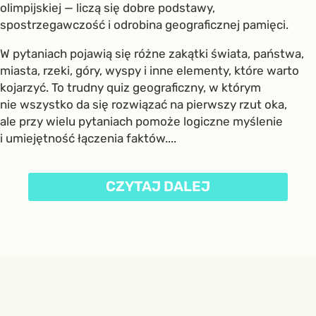
olimpijskiej — liczą się dobre podstawy,
spostrzegawczość i odrobina geograficznej pamięci.
W pytaniach pojawią się różne zakątki świata, państwa,
miasta, rzeki, góry, wyspy i inne elementy, które warto
kojarzyć. To trudny quiz geograficzny, w którym
nie wszystko da się rozwiązać na pierwszy rzut oka,
ale przy wielu pytaniach pomoże logiczne myślenie
i umiejętność łączenia faktów....
CZYTAJ DALEJ