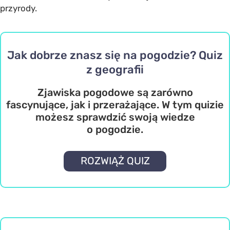
przyrody.
Jak dobrze znasz się na pogodzie? Quiz
z geografii
Zjawiska pogodowe są zarówno
fascynujące, jak i przerażające. W tym quizie
możesz sprawdzić swoją wiedze
o pogodzie.
ROZWIĄŻ QUIZ