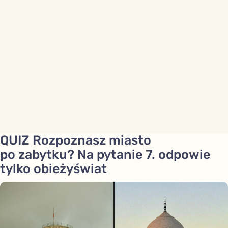
QUIZ Rozpoznasz miasto
po zabytku? Na pytanie 7. odpowie
tylko obieżyświat