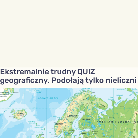
Ekstremalnie trudny QUIZ
geograficzny. Podołają tylko nieliczni