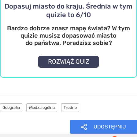
Dopasuj miasto do kraju. Średnia w tym
quizie to 6/10
Bardzo dobrze znasz mapę świata? W tym
quizie musisz dopasować miasto
do państwa. Poradzisz sobie?
ROZWIĄŻ QUIZ
Geografia
Wiedza ogólna
Trudne
UDOSTĘPNIJ