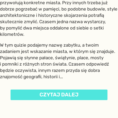
przywołują konkretne miasta. Przy innych trzeba już
dobrze pogrzebać w pamięci, bo podobne budowle, style
architektoniczne i historyczne skojarzenia potrafią
skutecznie zmylić. Czasem jedna nazwa wystarczy,
by pomylić dwa miejsca oddalone od siebie o setki
kilometrów.
W tym quizie podajemy nazwę zabytku, a twoim
zadaniem jest wskazanie miasta, w którym się znajduje.
Pojawią się słynne pałace, świątynie, place, mosty
i pomniki z różnych stron świata. Czasem odpowiedź
będzie oczywista, innym razem przyda się dobra
znajomość geografii, historii i...
CZYTAJ DALEJ