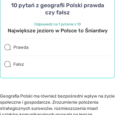
10 pytań z geografii Polski prawda
czy fałsz
Odpowiedz na 1 pytanie z 10
Największe jezioro w Polsce to Śniardwy
Prawda
Fałsz
Geografia Polski ma również bezpośredni wpływ na życie
społeczne i gospodarcze. Zrozumienie położenia
strategicznych surowców, rozmieszczenia miast
i szlaków komunikacyjnych pozwala na lepsze