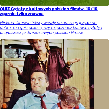
QUIZ Cytaty z kultowych polskich filmów. 10/10
zgarnie tylko znawca
Niektóre filmowe teksty weszły do naszego języka na
dobre. Ten quiz pokaże, czy rozpoznasz kultowe cytaty i
przypiszesz je do właściwych polskich filmów.